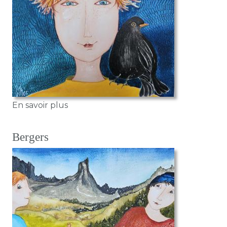
sur Pouic Pouic
En savoir plus
Bergers