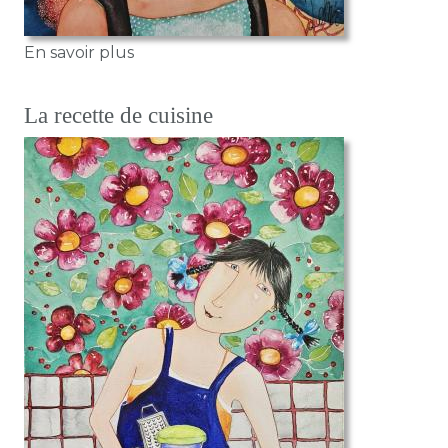
sur Il fait chaud
En savoir plus
La recette de cuisine