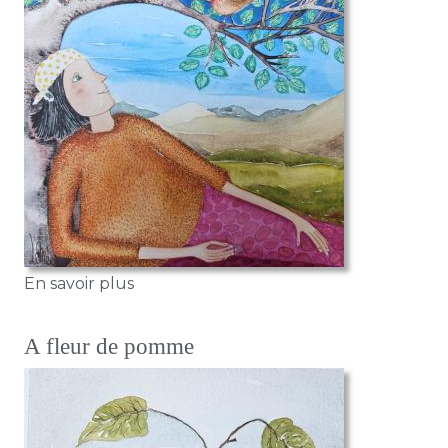
sur Regarder le ciel
En savoir plus
A fleur de pomme