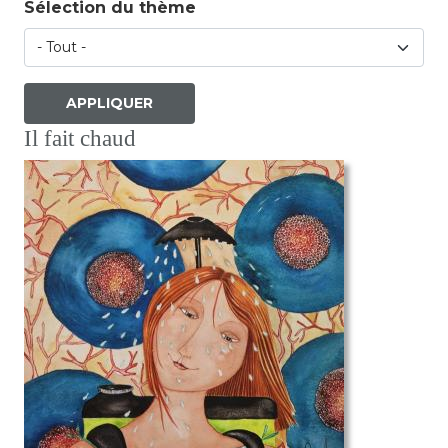
Sélection du thème
Il fait chaud