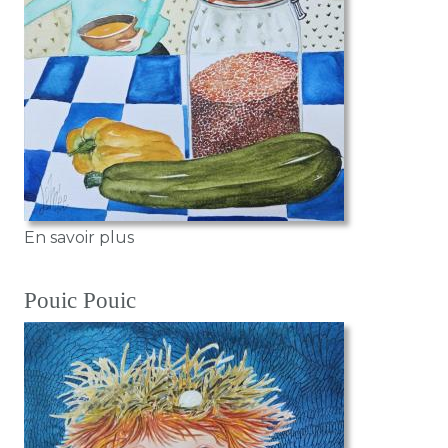
sur Que dal
En savoir plus
Pouic Pouic