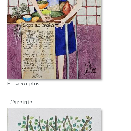
sur La recette de cuisine
En savoir plus
L'étreinte