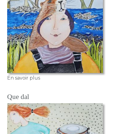
sur Castor
En savoir plus
Que dal