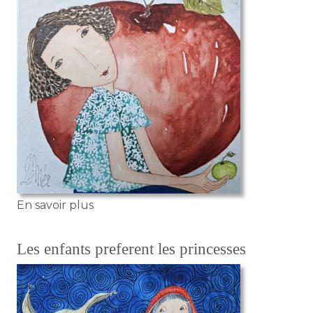
sur A fleur de pomme
En savoir plus
Les enfants preferent les princesses