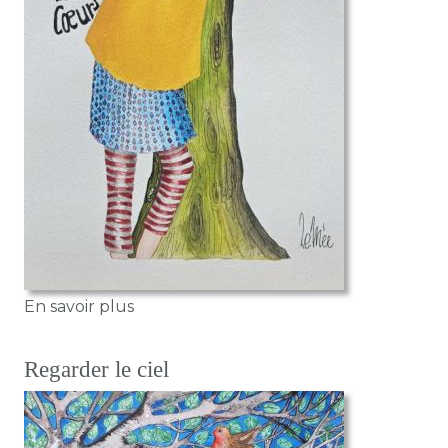
sur L'étreinte
En savoir plus
Regarder le ciel